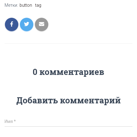
Метки:
button
tag
0 комментариев
Добавить комментарий
Имя
*