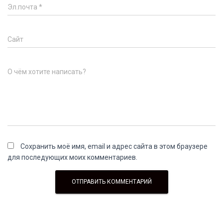
Эл.почта
*
Сайт
О чём хотите написать?
Сохранить моё имя, email и адрес сайта в этом браузере
для последующих моих комментариев.