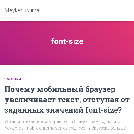
Meyker Journal
font-size
ЗАМЕТКИ
Почему мобильный браузер
увеличивает текст, отступая от
заданных значений font-size?
Установите данное css правило, и браузер вам подчинится.
Keywords: mobile chrome scales text, текст в браузере больше