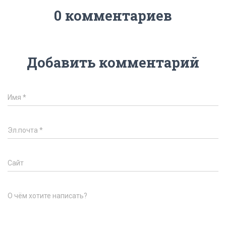
0 комментариев
Добавить комментарий
Имя
*
Эл.почта
*
Сайт
О чём хотите написать?