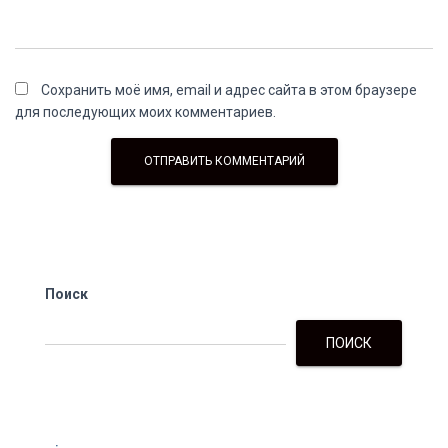
Сохранить моё имя, email и адрес сайта в этом браузере
для последующих моих комментариев.
Поиск
ПОИСК