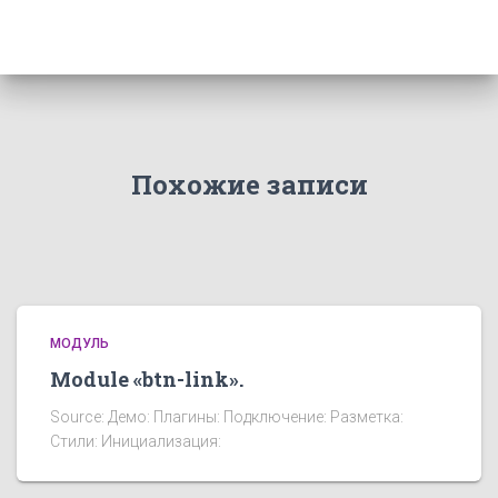
Похожие записи
МОДУЛЬ
Module «btn-link».
Source: Демо: Плагины: Подключение: Разметка:
Стили: Инициализация: