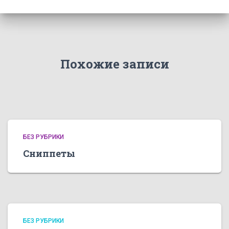
Похожие записи
БЕЗ РУБРИКИ
Сниппеты
БЕЗ РУБРИКИ