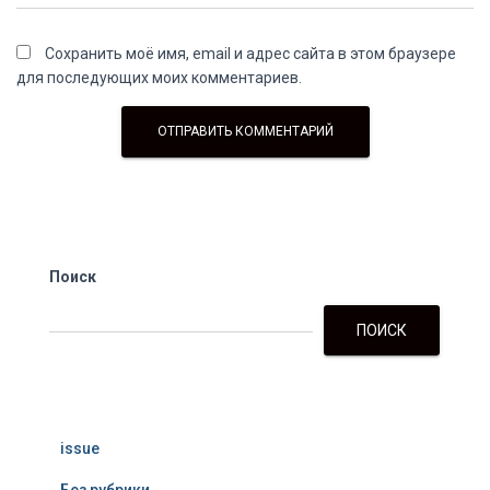
Сохранить моё имя, email и адрес сайта в этом браузере
для последующих моих комментариев.
Поиск
ПОИСК
issue