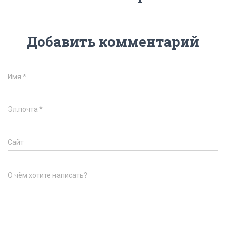
Добавить комментарий
Имя
*
Эл.почта
*
Сайт
О чём хотите написать?