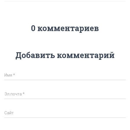
0 комментариев
Добавить комментарий
Имя
*
Эл.почта
*
Сайт