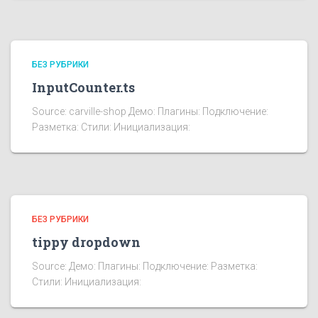
БЕЗ РУБРИКИ
InputCounter.ts
Source: carville-shop Демо: Плагины: Подключение:
Разметка: Стили: Инициализация:
БЕЗ РУБРИКИ
tippy dropdown
Source: Демо: Плагины: Подключение: Разметка:
Стили: Инициализация: