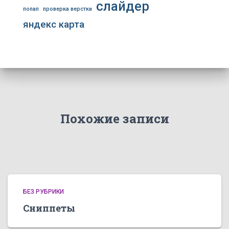
слайдер
попап
проверка верстки
яндекс карта
Похожие записи
БЕЗ РУБРИКИ
Сниппеты