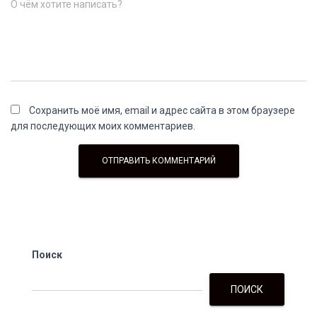
О чём хотите написать?
Сохранить моё имя, email и адрес сайта в этом браузере
для последующих моих комментариев.
Поиск
ПОИСК