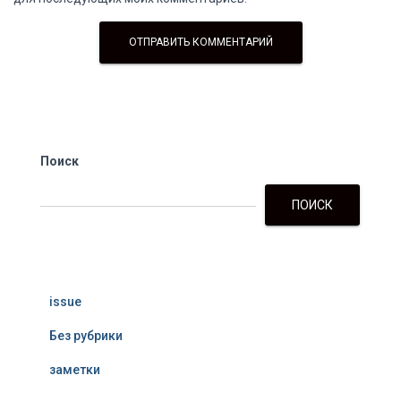
Поиск
ПОИСК
issue
Без рубрики
заметки