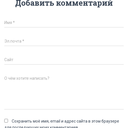
Добавить комментарий
Имя
*
Эл.почта
*
Сайт
О чём хотите написать?
Сохранить моё имя, email и адрес сайта в этом браузере
для последующих моих комментариев.