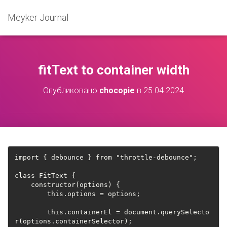
Meyker Journal
fitText to container width
Опубликовано
chocopie
в
25.04.2024
import { debounce } from "throttle-debounce";
class FitText {
    constructor(options) {
        this.options = options;
        this.containerEl = document.querySelecto
r(options.containerSelector);