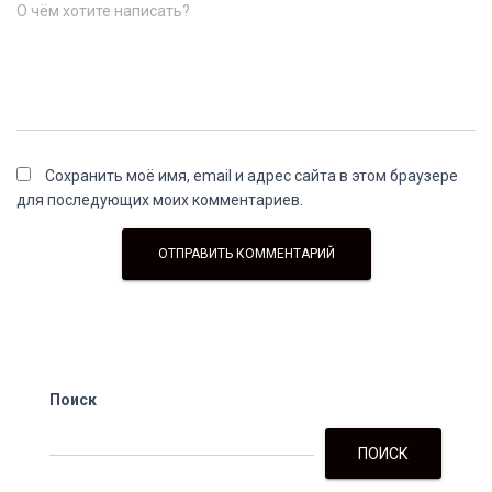
О чём хотите написать?
Сохранить моё имя, email и адрес сайта в этом браузере
для последующих моих комментариев.
Поиск
ПОИСК