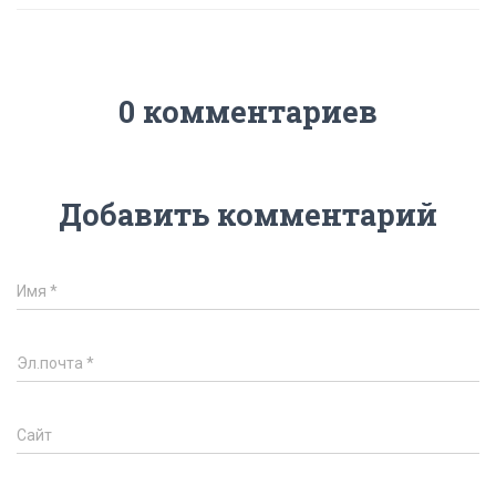
0 комментариев
Добавить комментарий
Имя
*
Эл.почта
*
Сайт