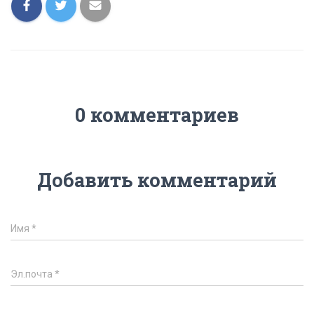
0 комментариев
Добавить комментарий
Имя
*
Эл.почта
*