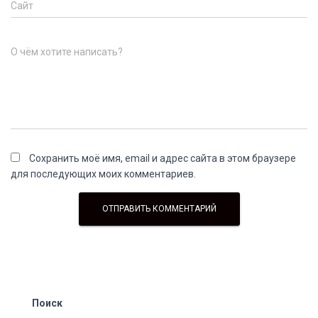
Сайт
О чём хотите написать?
Сохранить моё имя, email и адрес сайта в этом браузере
для последующих моих комментариев.
Поиск