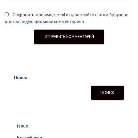
Сохранить моё имя, email и адрес сайта в этом браузере
для последующих моих комментариев.
Поиск
ПОИСК
issue
Без рубрики