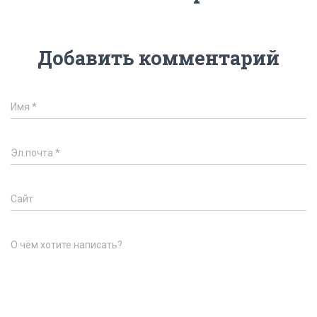
Добавить комментарий
Имя
*
Эл.почта
*
Сайт
О чём хотите написать?