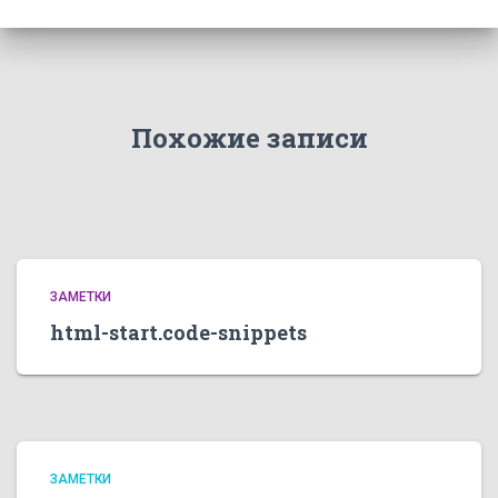
Похожие записи
ЗАМЕТКИ
html-start.code-snippets
ЗАМЕТКИ