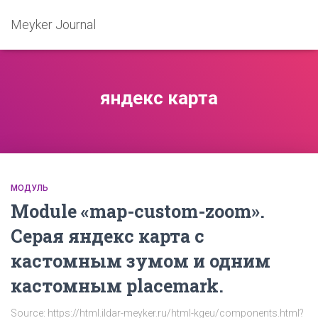
Meyker Journal
яндекс карта
МОДУЛЬ
Module «map-custom-zoom».
Серая яндекс карта с
кастомным зумом и одним
кастомным placemark.
Source: https://html.ildar-meyker.ru/html-kgeu/components.html?